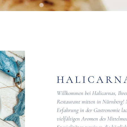
HALICARN
Willkommen bei Halicarnas, Ihr
Restaurant mitten in Nürnberg! 
Erfahrung in der Gastronomie lade
vielfältigen Aromen des Mittelmee