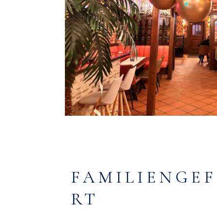
FAMILIENGE
RT