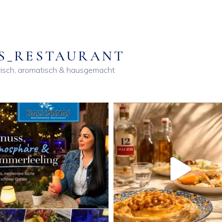
S_RESTAURANT
isch, aromatisch & hausgemacht