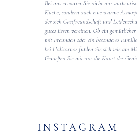
Bei uns erwartet Sie nicht nur authentis
Küche, sondern auch eine warme Atmosp
der sich Gastfreundschaft und Leidenscha
gutes Essen vereinen. Ob ein gemütliche
mit Freunden oder ein besonderes Famili
bei Halicarnas fühlen Sie sich wie am Mi
Genießen Sie mit uns die Kunst des Geni
INSTAGRAM