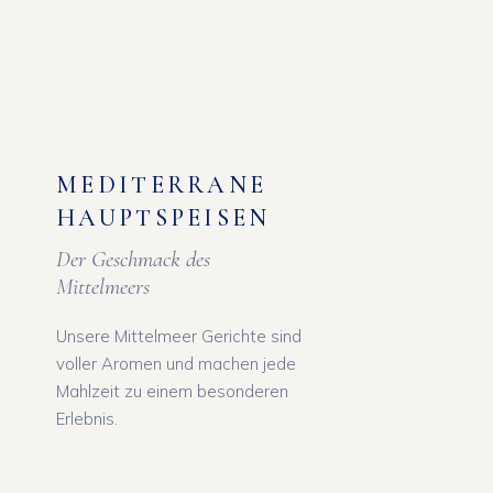
MEDITERRANE
HAUPTSPEISEN
Der Geschmack des
Mittelmeers
Unsere Mittelmeer Gerichte sind
voller Aromen und machen jede
Mahlzeit zu einem besonderen
Erlebnis.