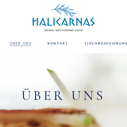
ÜBER UNS
KONTAKT
TISCHRESEVIERUN
ÜBER UNS