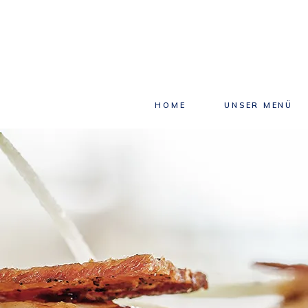
HOME
UNSER MENÜ